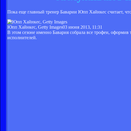
Пока еще главный тренер Баварии Юпп Хайнкес считает, что 
Юпп Хайнкес, Getty Images
03 июня 2013, 11:31
В этом сезоне именно Бавария собрала все трофеи, оформив 
исполнителей.